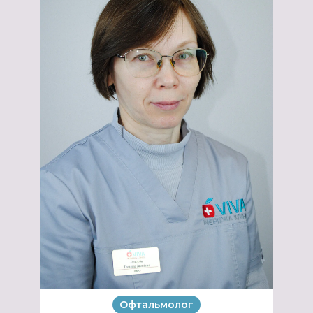
Офтальмолог