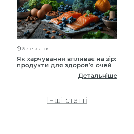
8 хв читання
Як харчування впливає на зір:
продукти для здоров’я очей
Детальніше
Інші статті