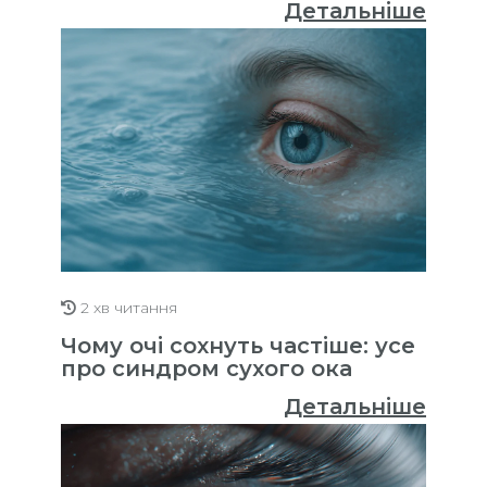
Детальніше
2 хв читання
Чому очі сохнуть частіше: усе
про синдром сухого ока
Детальніше