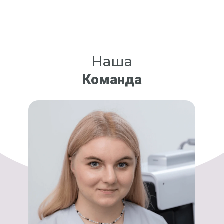
Наша
Команда