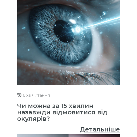
6 хв читання
Чи можна за 15 хвилин
назавжди відмовитися від
окулярів?
Детальніше