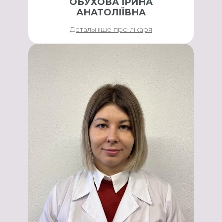
ОБУХОВА ІРИНА
АНАТОЛІЇВНА
Детальніше про лікаря