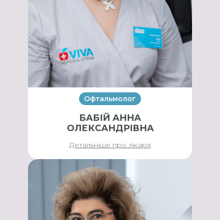
Офтальмолог
БАБІЙ АННА
ОЛЕКСАНДРІВНА
Детальніше про лікаря