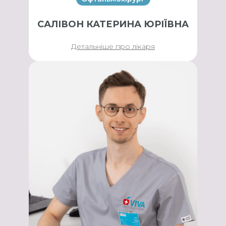
САЛІВОН КАТЕРИНА ЮРІЇВНА
Детальніше про лікаря