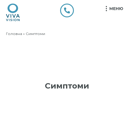
Головна
»
Симптоми
Симптоми