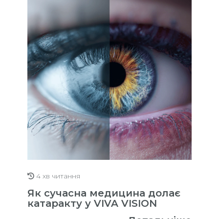
4 хв читання
Як сучасна медицина долає
катаракту у VIVA VISION