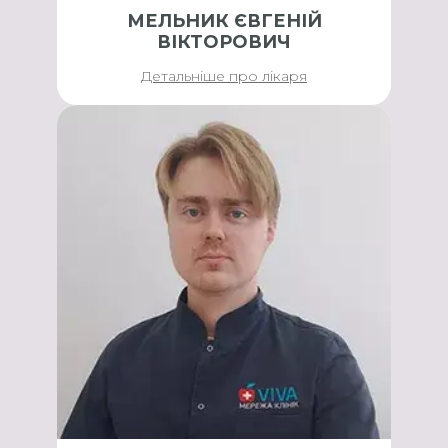
МЕЛЬНИК ЄВГЕНІЙ
ВІКТОРОВИЧ
Детальніше про лікаря