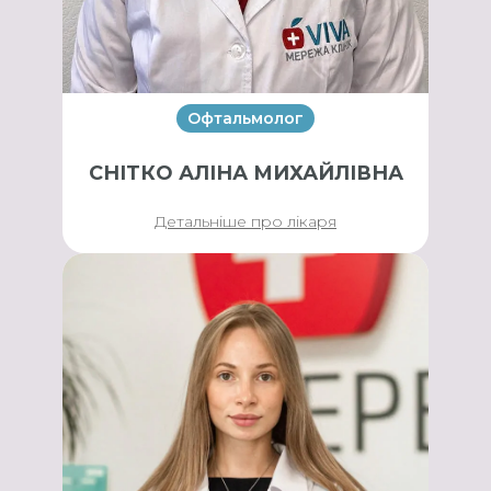
Офтальмолог
СНІТКО АЛІНА МИХАЙЛІВНА
Детальніше про лікаря