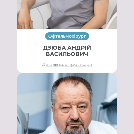
Офтальмохірург
ДЗЮБА АНДРІЙ
ВАСИЛЬОВИЧ
Детальніше про лікаря