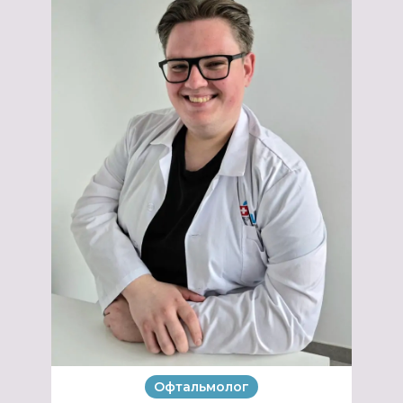
Офтальмолог