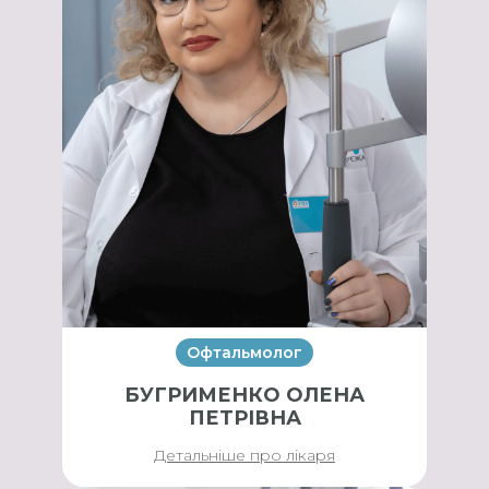
Офтальмолог
БУГРИМЕНКО ОЛЕНА
ПЕТРІВНА
Детальніше про лікаря