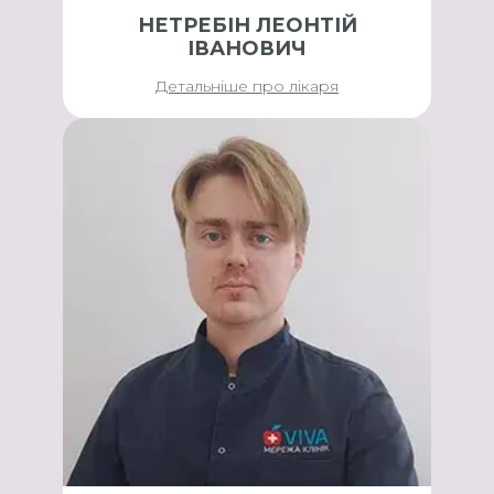
НЕТРЕБІН ЛЕОНТІЙ
ІВАНОВИЧ
Детальніше про лікаря