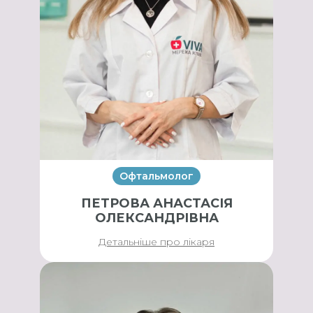
Офтальмолог
ПЕТРОВА АНАСТАСІЯ
ОЛЕКСАНДРІВНА
Детальніше про лікаря