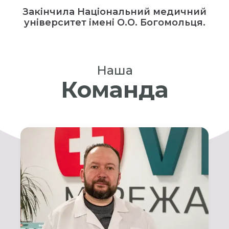
Закінчила Національний медичний
університет імені О.О. Богомольця.
Наша
Команда