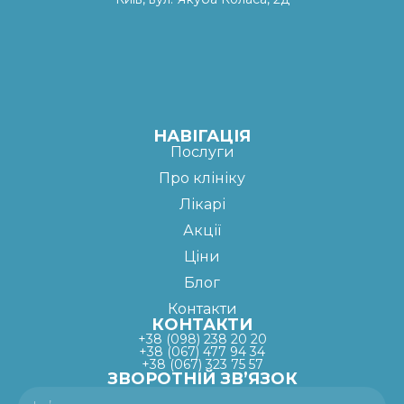
НАВІГАЦІЯ
Послуги
Про клініку
Лікарі
Акції
Ціни
Блог
Контакти
КОНТАКТИ
+38 (098) 238 20 20
+38 (067) 477 94 34
+38 (067) 323 75 57
ЗВОРОТНІЙ ЗВ’ЯЗОК