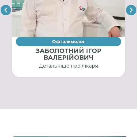
Офтальмолог
ЗАБОЛОТНИЙ ІГОР
ВАЛЕРІЙОВИЧ
Детальніше про лікаря