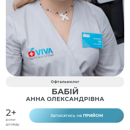
Офтальмолог
БАБІЙ
АННА ОЛЕКСАНДРІВНА
2+
Записатись на
ПРИЙОМ
роки
досвіду