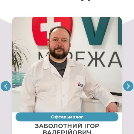
Офтальмолог
ЗАБОЛОТНИЙ ІГОР
ВАЛЕРІЙОВИЧ