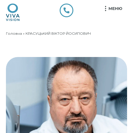
КРАСУЦЬКИЙ ВІКТОР 
Головна
»
КРАСУЦЬКИЙ ВІКТОР ЙОСИПОВИЧ