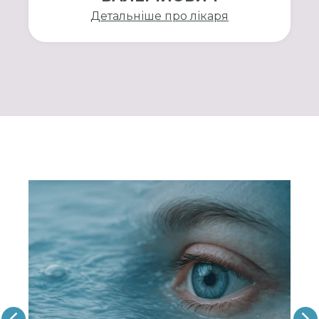
Детальніше про лікаря