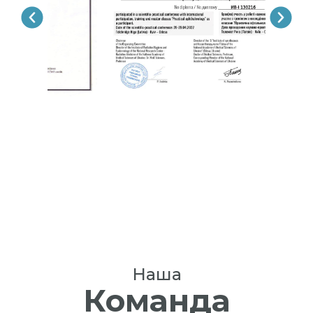
Наша
Команда