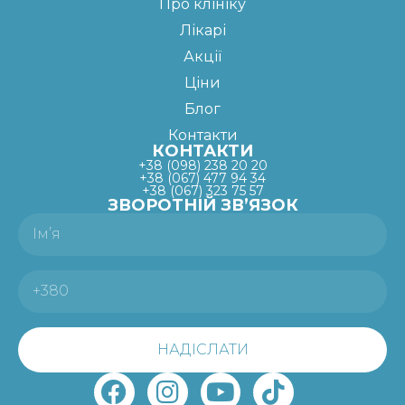
Про клініку
Лікарі
Акції
Ціни
Блог
Контакти
КОНТАКТИ
+38 (098) 238 20 20
+38 (067) 477 94 34
+38 (067) 323 75 57
ЗВОРОТНІЙ ЗВ’ЯЗОК
НАДІСЛАТИ