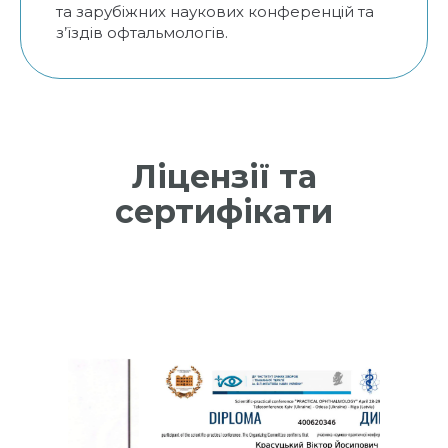
та зарубіжних наукових конференцій та
з’їздів офтальмологів.
Ліцензії та
сертифікати