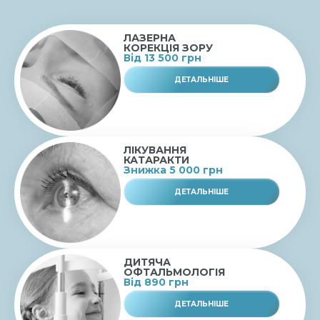
ЛАЗЕРНА
КОРЕКЦІЯ ЗОРУ
Від 13 500 грн
ДЕТАЛЬНІШЕ
ЛІКУВАННЯ
КАТАРАКТИ
Знижка 5 000 грн
ДЕТАЛЬНІШЕ
ДИТЯЧА
ОФТАЛЬМОЛОГІЯ
Від 890 грн
ДЕТАЛЬНІШЕ