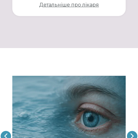
Детальніше про лікаря