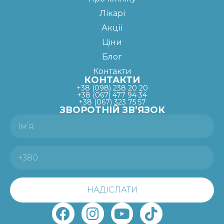
Лікарі
Акції
Ціни
Блог
Контакти
КОНТАКТИ
+38 (098) 238 20 20
+38 (067) 477 94 34
+38 (067) 323 75 57
ЗВОРОТНІЙ ЗВ’ЯЗОК
НАДІСЛАТИ