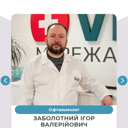
Офтальмолог
ЗАБОЛОТНИЙ ІГОР
ВАЛЕРІЙОВИЧ