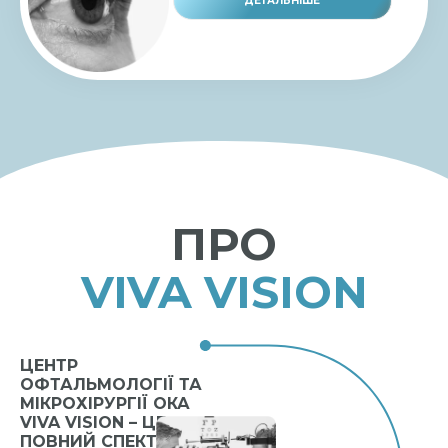
ДЕТАЛЬНІШЕ
ПРО
VIVA VISION
ЦЕНТР
ОФТАЛЬМОЛОГІЇ ТА
МІКРОХІРУРГІЇ ОКА
VIVA VISION – ЦЕ
ПОВНИЙ СПЕКТР