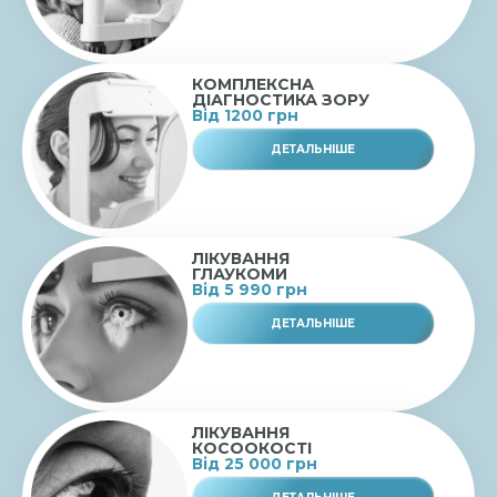
КОМПЛЕКСНА
ДІАГНОСТИКА ЗОРУ
Від 1200 грн
ДЕТАЛЬНІШЕ
ЛІКУВАННЯ
ГЛАУКОМИ
Від 5 990 грн
ДЕТАЛЬНІШЕ
ЛІКУВАННЯ
КОСООКОСТІ
Від 25 000 грн