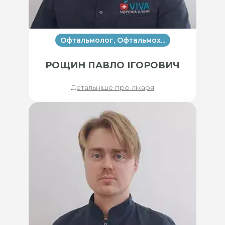
Офтальмолог, Офтальмох...
РОЩИН ПАВЛО ІГОРОВИЧ
Детальніше про лікаря