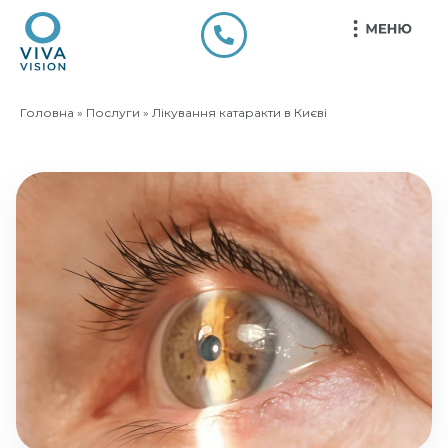
Головна
»
Послуги
»
Лікування катаракти в Києві