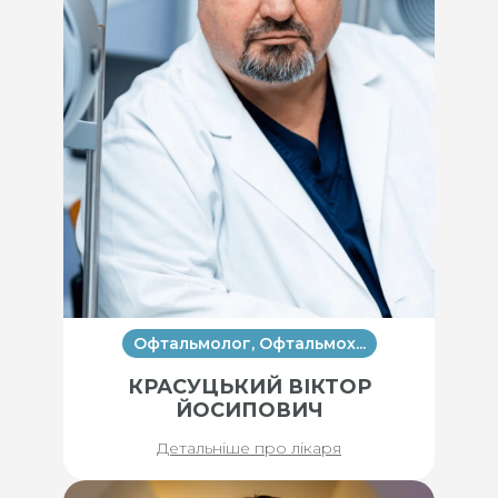
Офтальмолог, Офтальмох...
КРАСУЦЬКИЙ ВІКТОР
ЙОСИПОВИЧ
Детальніше про лікаря