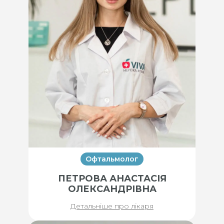
Офтальмолог
ПЕТРОВА АНАСТАСІЯ
ОЛЕКСАНДРІВНА
Детальніше про лікаря