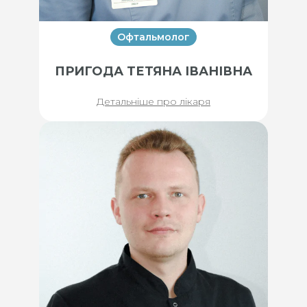
Офтальмолог
ПРИГОДА ТЕТЯНА ІВАНІВНА
Детальніше про лікаря