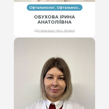
Офтальмолог, Офтальмох...
ОБУХОВА ІРИНА
АНАТОЛІЇВНА
Детальніше про лікаря