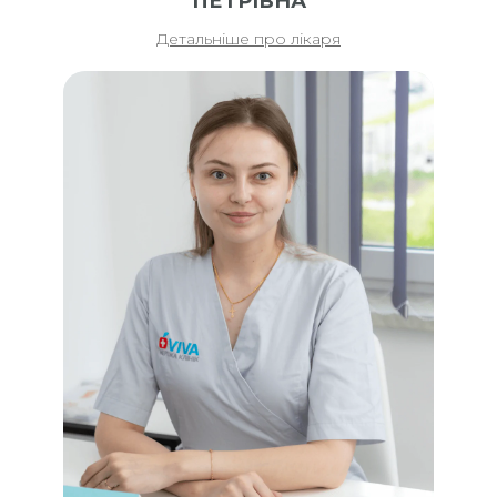
ПЕТРІВНА
Детальніше про лікаря