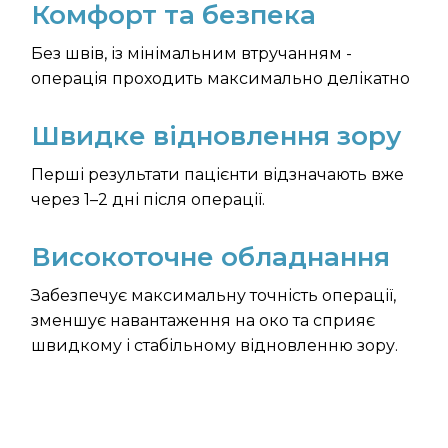
Комфорт та безпека
Без швів, із мінімальним втручанням -
операція проходить максимально делікатно
Швидке відновлення зору
Перші результати пацієнти відзначають вже
через 1–2 дні після операції.
Високоточне обладнання
Забезпечує максимальну точність операції,
зменшує навантаження на око та сприяє
швидкому і стабільному відновленню зору.