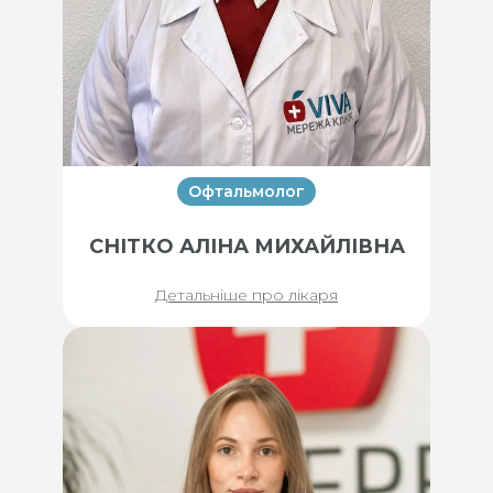
Офтальмолог
СНІТКО АЛІНА МИХАЙЛІВНА
Детальніше про лікаря