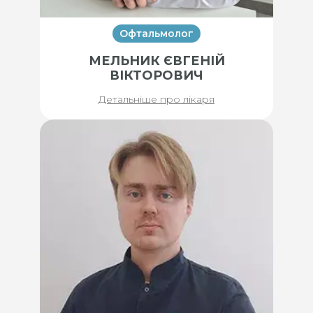
Офтальмолог
МЕЛЬНИК ЄВГЕНІЙ
ВІКТОРОВИЧ
Детальніше про лікаря