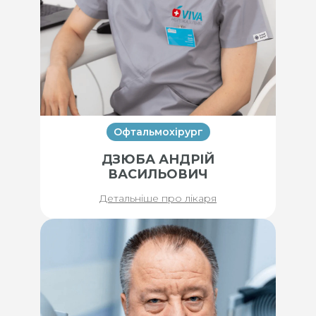
Офтальмохірург
ДЗЮБА АНДРІЙ
ВАСИЛЬОВИЧ
Детальніше про лікаря