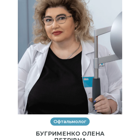
Офтальмолог
БУГРИМЕНКО ОЛЕНА