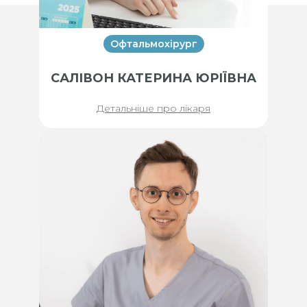
Офтальмохірург
САЛІВОН КАТЕРИНА ЮРІЇВНА
Детальніше про лікаря