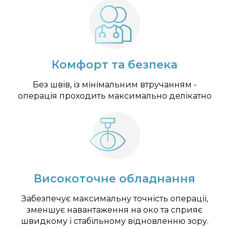
Комфорт та безпека
Без швів, із мінімальним втручанням -
операція проходить максимально делікатно
Високоточне обладнання
Забезпечує максимальну точність операції,
зменшує навантаження на око та сприяє
швидкому і стабільному відновленню зору.