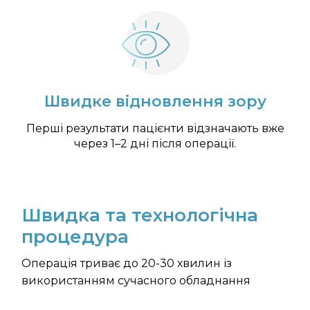
Швидке відновлення зору
Перші результати пацієнти відзначають вже
через 1–2 дні після операції.
Швидка та технологічна
процедура
Операція триває до 20-30 хвилин із
використанням сучасного обладнання