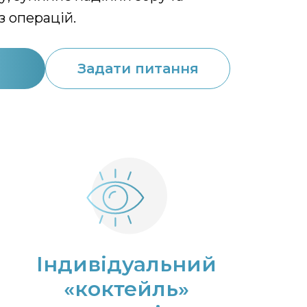
з операцій.
Задати питання
Індивідуальний
«коктейль»