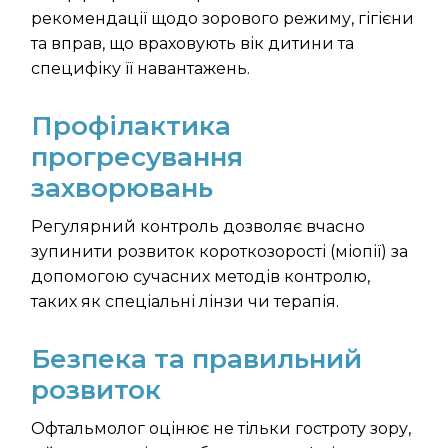
рекомендації щодо зорового режиму, гігієни
та вправ, що враховують вік дитини та
специфіку її навантажень.
Профілактика
прогресування
захворювань
Регулярний контроль дозволяє вчасно
зупинити розвиток короткозорості (міопії) за
допомогою сучасних методів контролю,
таких як спеціальні лінзи чи терапія.
Безпека та правильний
розвиток
Офтальмолог оцінює не тільки гостроту зору,