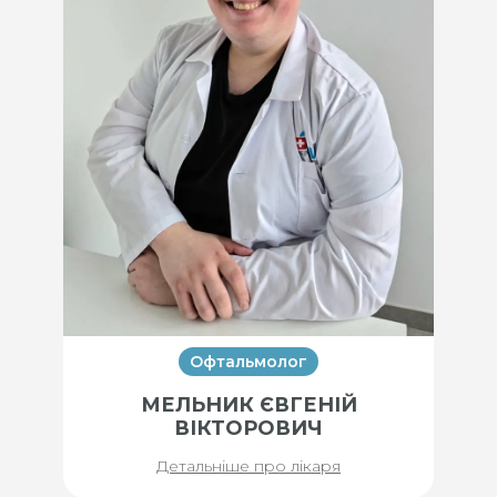
Офтальмолог
МЕЛЬНИК ЄВГЕНІЙ
ВІКТОРОВИЧ
Детальніше про лікаря