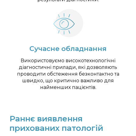
Сучасне обладнання
Використовуємо високотехнологічні
діагностичні прилади, які дозволяють
проводити обстеження безконтактно та
швидко, що критично важливо для
найменших пацієнтів.
Раннє виявлення
прихованих патологій