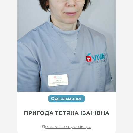
Офтальмолог
ПРИГОДА ТЕТЯНА ІВАНІВНА
Детальніше про лікаря