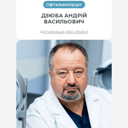
Офтальмохірург
ДЗЮБА АНДРІЙ
ВАСИЛЬОВИЧ
Детальніше про лікаря