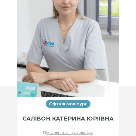
Офтальмохірург
САЛІВОН КАТЕРИНА ЮРІЇВНА
Детальніше про лікаря