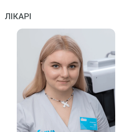
ЛІКАРІ