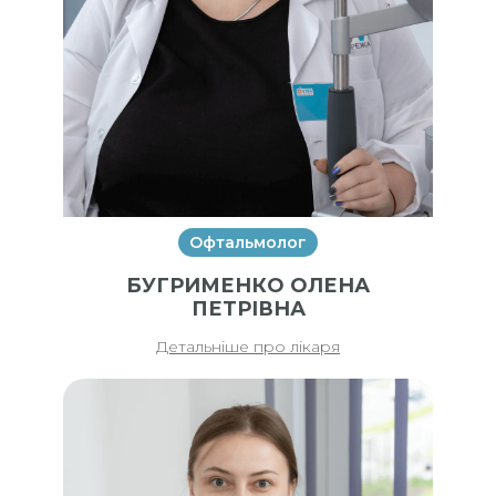
Офтальмолог
БУГРИМЕНКО ОЛЕНА
ПЕТРІВНА
Детальніше про лікаря