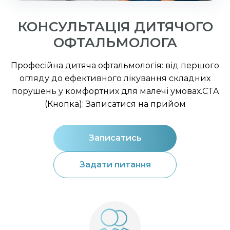
КОНСУЛЬТАЦІЯ ДИТЯЧОГО
ОФТАЛЬМОЛОГА
Професійна дитяча офтальмологія: від першого
огляду до ефективного лікування складних
порушень у комфортних для малечі умовах.CTA
(Кнопка): Записатися на прийом
Записатись
Задати питання