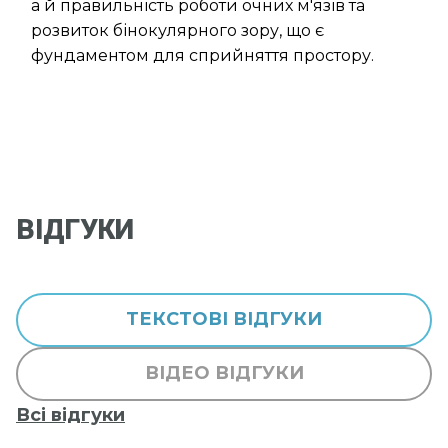
а й правильність роботи очних м'язів та
розвиток бінокулярного зору, що є
фундаментом для сприйняття простору.
ВІДГУКИ
ТЕКСТОВІ ВІДГУКИ
ВІДЕО ВІДГУКИ
Всі відгуки