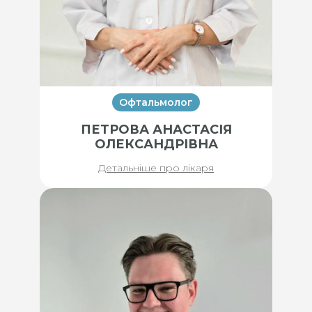
Офтальмолог
ПЕТРОВА АНАСТАСІЯ
ОЛЕКСАНДРІВНА
Детальніше про лікаря