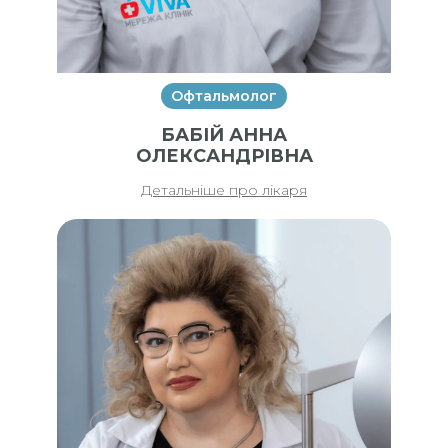
Офтальмолог
БАБІЙ АННА
ОЛЕКСАНДРІВНА
Детальніше про лікаря