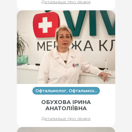
Детальніше про лікаря
Офтальмолог, Офтальмох...
ОБУХОВА ІРИНА
АНАТОЛІЇВНА
Детальніше про лікаря