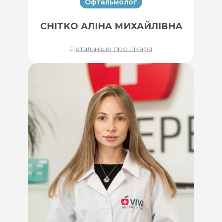
Офтальмолог
СНІТКО АЛІНА МИХАЙЛІВНА
Детальніше про лікаря