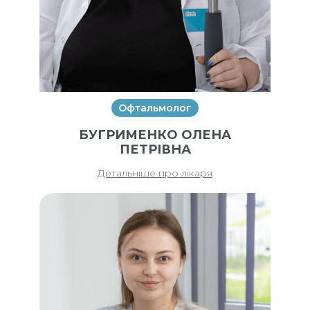
Офтальмолог
БУГРИМЕНКО ОЛЕНА
ПЕТРІВНА
Детальніше про лікаря