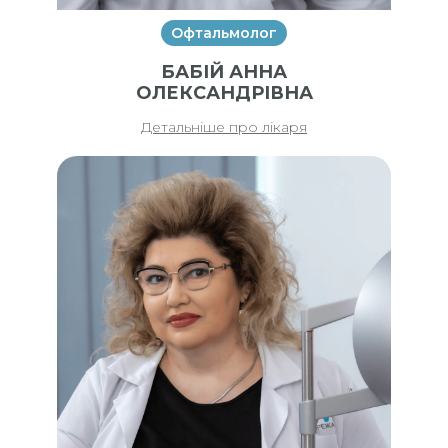
Офтальмолог
БАБІЙ АННА
ОЛЕКСАНДРІВНА
Детальніше про лікаря