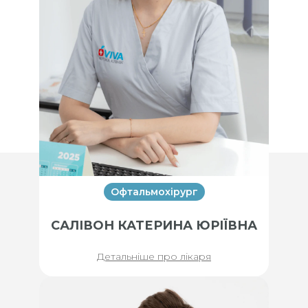
Офтальмохірург
САЛІВОН КАТЕРИНА ЮРІЇВНА
Детальніше про лікаря