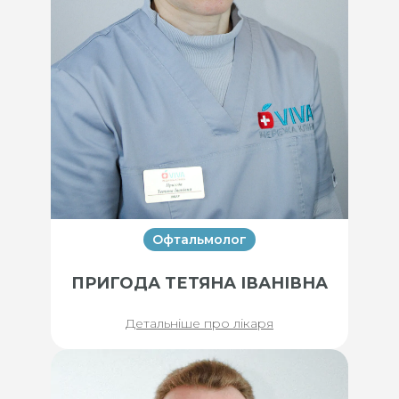
Офтальмолог
ПРИГОДА ТЕТЯНА ІВАНІВНА
Детальніше про лікаря