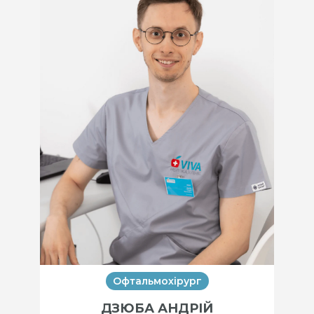
Офтальмохірург
ДЗЮБА АНДРІЙ