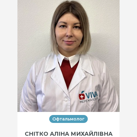
Офтальмолог
СНІТКО АЛІНА МИХАЙЛІВНА