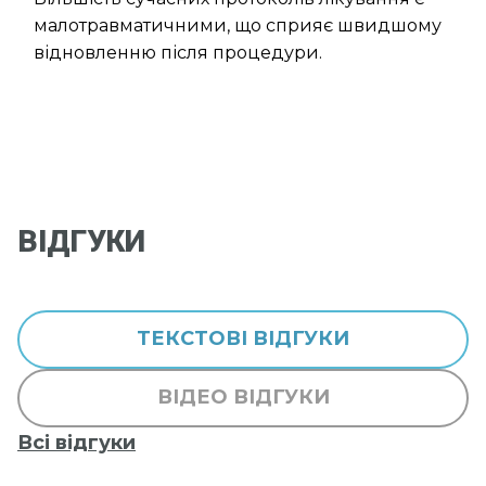
малотравматичними, що сприяє швидшому
відновленню після процедури.
ВІДГУКИ
ТЕКСТОВІ ВІДГУКИ
ВІДЕО ВІДГУКИ
Всі відгуки