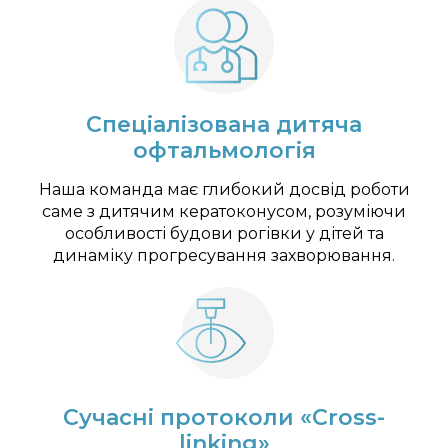
Спеціалізована дитяча
офтальмологія
Наша команда має глибокий досвід роботи
саме з дитячим кератоконусом, розуміючи
особливості будови рогівки у дітей та
динаміку прогресування захворювання.
Сучасні протоколи «Cross-
linking»