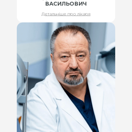
ВАСИЛЬОВИЧ
Детальніше про лікаря