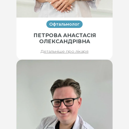
Офтальмолог
ПЕТРОВА АНАСТАСІЯ
ОЛЕКСАНДРІВНА
Детальніше про лікаря