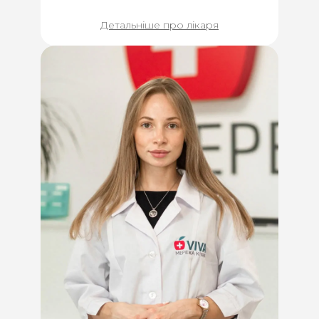
Детальніше про лікаря