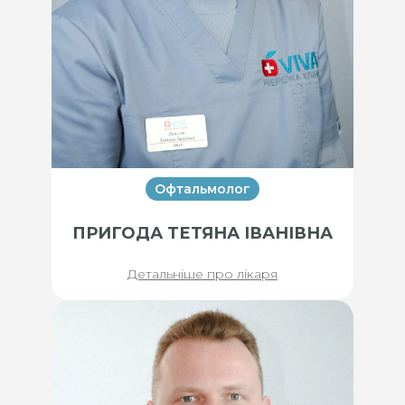
Офтальмолог
ПРИГОДА ТЕТЯНА ІВАНІВНА
Детальніше про лікаря