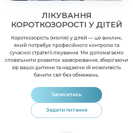
ЛІКУВАННЯ
КОРОТКОЗОРОСТІ У ДІТЕЙ
Короткозорість (міопія) у дітей — це виклик,
який потребує професійного контролю та
сучасної стратегії лікування. Ми допомагаємо
сповільнити розвиток захворювання, зберігаючи
зір вашої дитини та надаючи їй можливість
бачити світ без обмежень.
Записатись
Задати питання