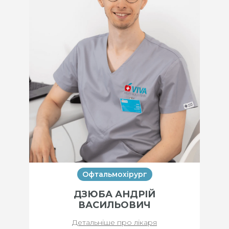
Офтальмохірург
ДЗЮБА АНДРІЙ
ВАСИЛЬОВИЧ
Детальніше про лікаря