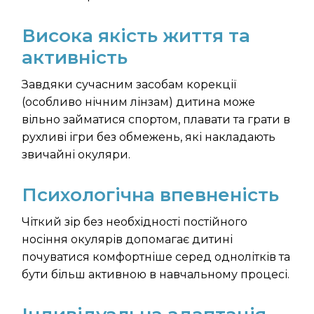
Висока якість життя та
активність
Завдяки сучасним засобам корекції
(особливо нічним лінзам) дитина може
вільно займатися спортом, плавати та грати в
рухливі ігри без обмежень, які накладають
звичайні окуляри.
Психологічна впевненість
Чіткий зір без необхідності постійного
носіння окулярів допомагає дитині
почуватися комфортніше серед однолітків та
бути більш активною в навчальному процесі.