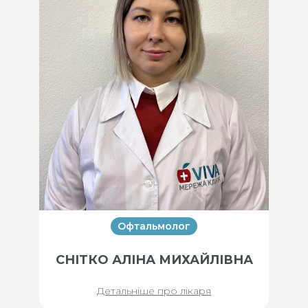
Офтальмолог
СНІТКО АЛІНА МИХАЙЛІВНА
Детальніше про лікаря