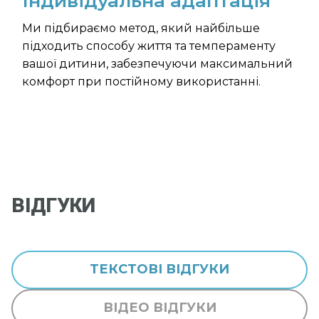
Індивідуальна адаптація
Ми підбираємо метод, який найбільше
підходить способу життя та темпераменту
вашої дитини, забезпечуючи максимальний
комфорт при постійному використанні.
ВІДГУКИ
ТЕКСТОВІ ВІДГУКИ
ВІДЕО ВІДГУКИ