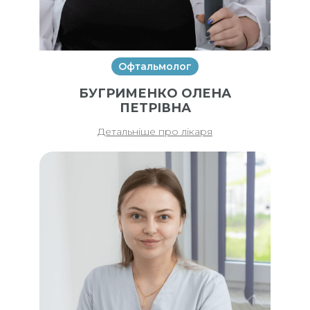
Офтальмолог
БУГРИМЕНКО ОЛЕНА
ПЕТРІВНА
Детальніше про лікаря