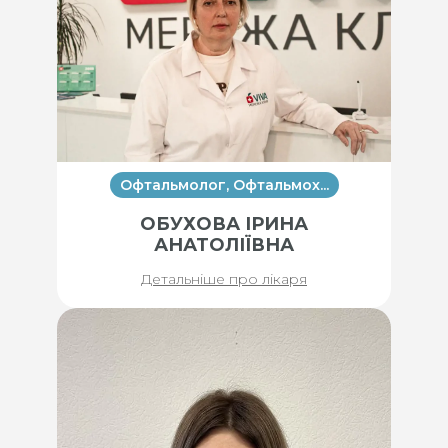
Офтальмолог, Офтальмох...
ОБУХОВА ІРИНА
АНАТОЛІЇВНА
Детальніше про лікаря