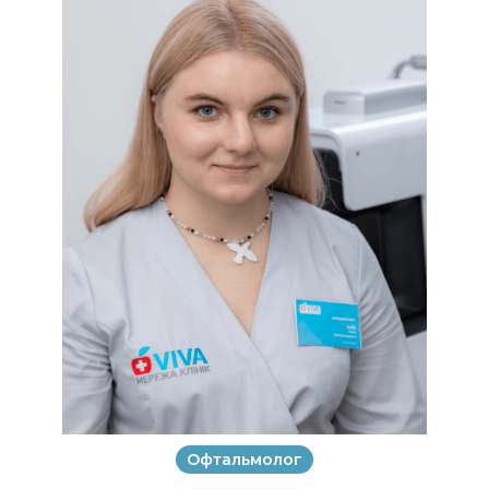
Офтальмолог