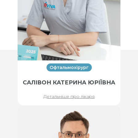
Офтальмохірург
САЛІВОН КАТЕРИНА ЮРІЇВНА
Детальніше про лікаря