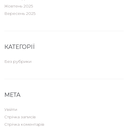
Жовтень 2025
Вересень 2025
КАТЕГОРІЇ
Без рубрики
МЕТА
Увійти
Стрічка записів
Стрічка коментарів