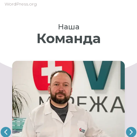
WordPress.org
Наша
Команда