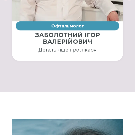
Офтальмолог
ЗАБОЛОТНИЙ ІГОР
ВАЛЕРІЙОВИЧ
Детальніше про лікаря