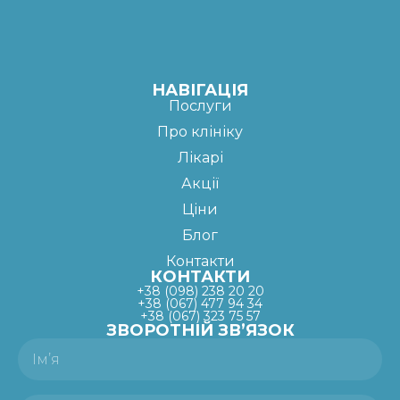
НАВІГАЦІЯ
Послуги
Про клініку
Лікарі
Акції
Ціни
Блог
Контакти
КОНТАКТИ
+38 (098) 238 20 20
+38 (067) 477 94 34
+38 (067) 323 75 57
ЗВОРОТНІЙ ЗВ’ЯЗОК